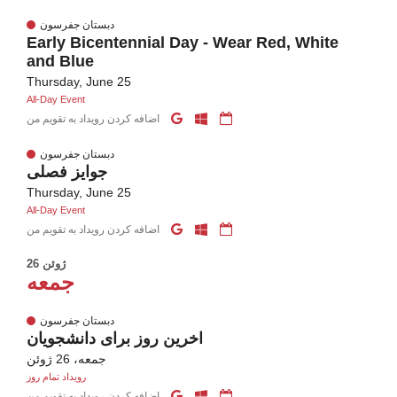
دبستان جفرسون
Early Bicentennial Day - Wear Red, White
and Blue
Thursday, June 25
All-Day Event
اضافه کردن رویداد به تقویم من
دبستان جفرسون
جوایز فصلی
Thursday, June 25
All-Day Event
اضافه کردن رویداد به تقویم من
26 ژوئن
جمعه
دبستان جفرسون
اخرین روز برای دانشجویان
جمعه، 26 ژوئن
رویداد تمام روز
اضافه کردن رویداد به تقویم من