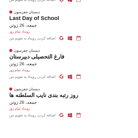
دبستان جفرسون
Last Day of School
جمعه، 26 ژوئن
رویداد تمام روز
اضافه کردن رویداد به تقویم من
دبستان جفرسون
فارغ التحصیلی دبیرستان
جمعه، 26 ژوئن
رویداد تمام روز
اضافه کردن رویداد به تقویم من
دبستان جفرسون
روز رتبه بندی نایب السلطنه ها
جمعه، 26 ژوئن
رویداد تمام روز
اضافه کردن رویداد به تقویم من