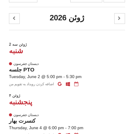
ژوئن 2026
2 ژوئن سه
شنبه
دبستان جفرسون
جلسه PTO
Tuesday, June 2 @ 5:00 pm - 5:30 pm
اضافه کردن رویداد به تقویم من
۴ ژوئن
پنجشنبه
دبستان جفرسون
کنسرت بهار
Thursday, June 4 @ 6:00 pm - 7:00 pm