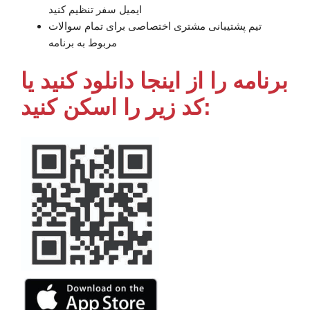
ایمیل سفر تنظیم کنید
تیم پشتیبانی مشتری اختصاصی برای تمام سوالات
مربوط به برنامه
برنامه را از اینجا دانلود کنید یا
کد زیر را اسکن کنید: