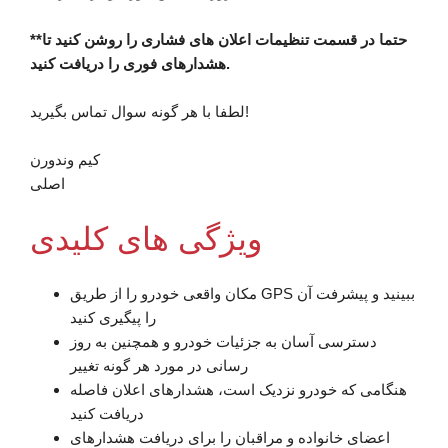
**حتما در قسمت تنظیمات اعلان های فشاری را روشن کنید تا
هشدارهای فوری را دریافت کنید.
لطفا با هر گونه سوال تماس بگیرید!
کیم وندورن
اصلی
ویژگی های کلیدی
مکان واقعی خودرو را از طریق GPS ببینید و پیشرفت آن
را پیگیری کنید
دسترسی آسان به جزئیات خودرو و همچنین به روز
رسانی در مورد هر گونه تغییر
هنگامی که خودرو نزدیک است، هشدارهای اعلان فاصله
دریافت کنید
اعضای خانواده و مراقبان را برای دریافت هشدارهای