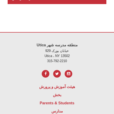
Utica منطقه مدرسه شهر
خیابان یورک 929
Utica ، NY 13502
315-792-2210
هیئت آموزش و پرورش
بخش
Parents & Students
مدارس