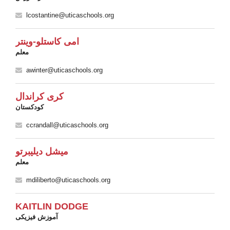
lcostantine@uticaschools.org
امی کاستلو-وینتر
معلم
awinter@uticaschools.org
کری کراندال
کودکستان
ccrandall@uticaschools.org
میشل دیلیبرتو
معلم
mdiliberto@uticaschools.org
KAITLIN DODGE
آموزش فیزیکی