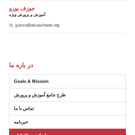
جوزف یوزو
آموزش و پرورش ویژه
jyozzo@uticaschools.org
در باره ما
Goals & Mission
طرح جامع آموزش و پرورش
تماس با ما
خبرنامه