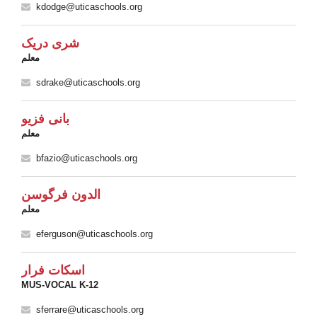
kdodge@uticaschools.org
شری دریک
معلم
sdrake@uticaschools.org
بانی فزیو
معلم
bfazio@uticaschools.org
الدون فرگوسن
معلم
eferguson@uticaschools.org
اسکات فرار
MUS-VOCAL K-12
sferrare@uticaschools.org