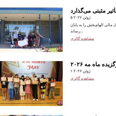
۵ ژوئن ۲۰۲۶
الی الهام‌بخش را به پایان
رساند...
مشاهده گالری
یده ماه مه ۲۰۲۶
۱ ژوئن ۲۰۲۶
مشاهده گالری