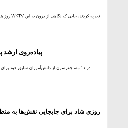
پیاده‌روی ارشد 
در ۱۱ مه، جفرسون از دانش‌آموزان سابق خود برای
روزی شاد برای جابجایی نقش‌ها به منظو