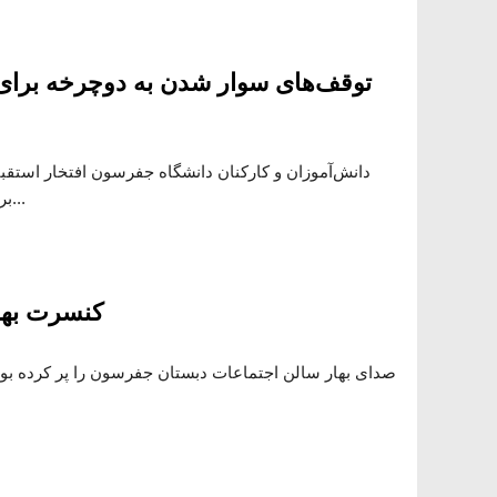
توقف‌های سوار شدن به دوچرخه برای
دانش‌آموزان و کارکنان دانشگاه جفرسون افتخار استقب
برای کودکان گمشده را داشتند...
کنسرت بهار
صدای بهار سالن اجتماعات دبستان جفرسون را پر کرده بود 