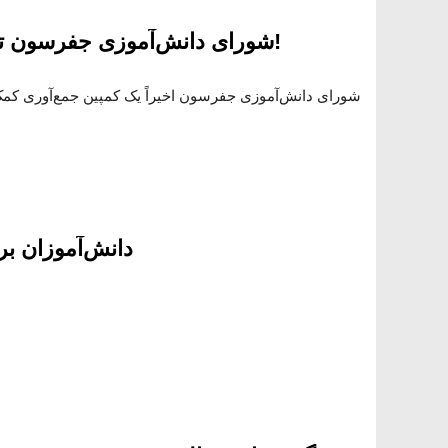
شورای دانش‌آموزی جفرسون تأثیر مثبتی می‌گذارد!
شورای دانش‌آموزی جفرسون اخیراً یک کمپین جمع‌آوری کمک م
دانش‌آموزان برگز