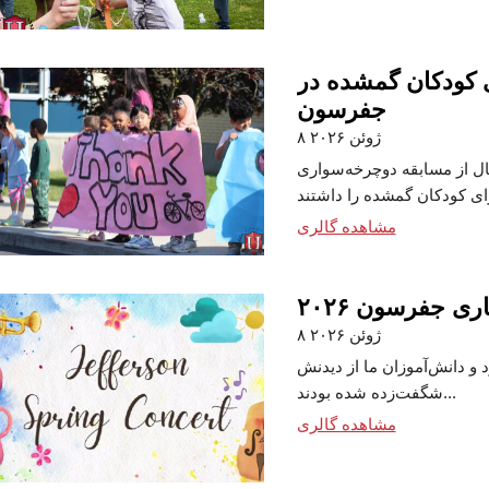
 کودکان گمشده در
جفرسون
۸ ژوئن ۲۰۲۶
ال از مسابقه دوچرخه‌سواری
مشاهده گالری
ی جفرسون ۲۰۲۶
۸ ژوئن ۲۰۲۶
و دانش‌آموزان ما از دیدنش
شگفت‌زده شده بودند...
مشاهده گالری