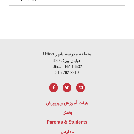
Utica منطقه مدرسه شهر
خیابان یورک 929
Utica ، NY 13502
315-792-2210
هیئت آموزش و پرورش
بخش
Parents & Students
مدارس