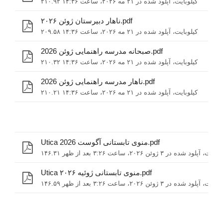
۲۱۰.۹۲ کیلوبایت، آپلود شده در ۲۱ مه ۲۰۲۶، ساعت ۱۴:۳۶
ناهار دبیرستان ژوئن ۲۰۲۶.pdf
۲۰۹.۵۸ کیلوبایت، آپلود شده در ۲۱ مه ۲۰۲۶، ساعت ۱۴:۳۶
صبحانه مدرسه راهنمایی ژوئن 2026.pdf
۲۱۰.۳۲ کیلوبایت، آپلود شده در ۲۱ مه ۲۰۲۶، ساعت ۱۴:۳۶
ناهار مدرسه راهنمایی ژوئن 2026.pdf
۲۱۰.۲۱ کیلوبایت، آپلود شده در ۲۱ مه ۲۰۲۶، ساعت ۱۴:۳۶
Utica منوی تابستانی آگوست 2026.pdf
۱ کیلوبایت، آپلود شده در ۳ ژوئن ۲۰۲۶، ساعت ۳:۲۶ بعد از ظهر
Utica منوی تابستانی ژوئیه ۲۰۲۶.pdf
۱ کیلوبایت، آپلود شده در ۳ ژوئن ۲۰۲۶، ساعت ۳:۲۶ بعد از ظهر