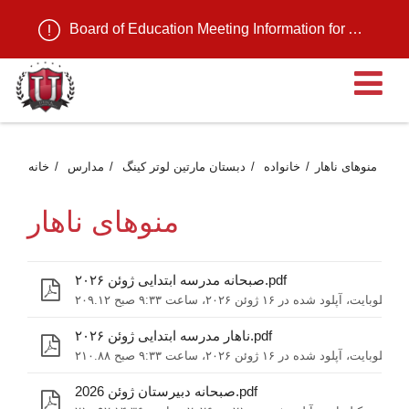
Board of Education Meeting Information for August 11, 2026
ن
منوهای ناهار
خانواده
دبستان مارتین لوتر کینگ
مدارس
خانه
منوهای ناهار
صبحانه مدرسه ابتدایی ژوئن ۲۰۲۶.pdf
۲۰۹.۱۲ کیلوبایت، آپلود شده در ۱۶ ژوئن ۲۰۲۶، ساعت ۹:۳۳ صبح
ناهار مدرسه ابتدایی ژوئن ۲۰۲۶.pdf
۲۱۰.۸۸ کیلوبایت، آپلود شده در ۱۶ ژوئن ۲۰۲۶، ساعت ۹:۳۳ صبح
صبحانه دبیرستان ژوئن 2026.pdf