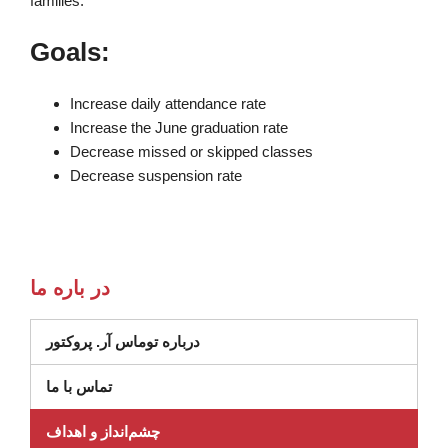
families.
Goals:
Increase daily attendance rate
Increase the June graduation rate
Decrease missed or skipped classes
Decrease suspension rate
در باره ما
درباره توماس آر. پروکتور
تماس با ما
چشم‌انداز و اهداف