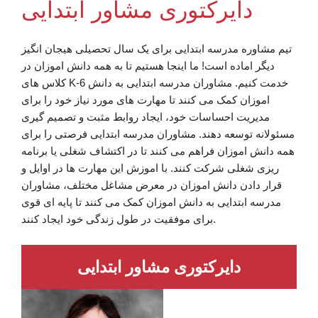
دایرکتوری مشاور ابتدایی
تیم مشاوره مدرسه ابتدایی برای یک سال تحصیلی هیجان انگیز
دیگر اماده است! ما اینجا هستیم تا به همه دانش اموزان در
کلاس های K-6 خدمت کنیم. مشاوران مدرسه ابتدایی به دانش
اموزان کمک می کنند تا مهارت های مورد نیاز خود را برای
مدیریت احساسات خود، ایجاد روابط مثبت و تصمیم گیری
مسئولانه توسعه دهند. مشاوران مدرسه ابتدایی فرصتی را برای
همه دانش اموزان فراهم می کنند تا در اکتشاف شغلی یا برنامه
ریزی شغلی شرکت کنند. با اموزش این مهارت ها در اوایل و
قرار دادن دانش اموزان در معرض مشاغل مختلف، مشاوران
مدرسه ابتدایی به دانش اموزان کمک می کنند تا پایه ای قوی
برای موفقیت در طول زندگی خود ایجاد کنند.
دایرکتوری مشاور ابتدایی