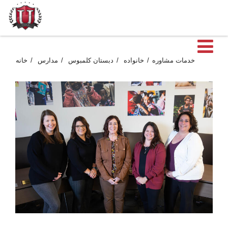
ن
خدمات مشاوره
خانواده
دبستان کلمبوس
مدارس
خانه