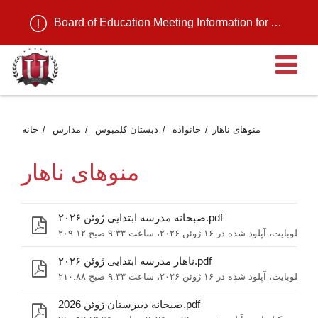
Board of Education Meeting Information for August 11, 2026
ن
منوهای ناهار
خانواده
دبستان کلمبوس
مدارس
خانه
منوهای ناهار
صبحانه مدرسه ابتدایی ژوئن ۲۰۲۶.pdf
۲۰۹.۱۲ کیلوبایت، آپلود شده در ۱۶ ژوئن ۲۰۲۶، ساعت ۹:۳۳ صبح
ناهار مدرسه ابتدایی ژوئن ۲۰۲۶.pdf
۲۱۰.۸۸ کیلوبایت، آپلود شده در ۱۶ ژوئن ۲۰۲۶، ساعت ۹:۳۳ صبح
صبحانه دبیرستان ژوئن 2026.pdf