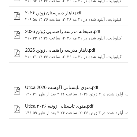
۲۱۰.۹۲ کیلوبایت، آپلود شده در ۲۱ مه ۲۰۲۶، ساعت ۱۴:۳۶
ناهار دبیرستان ژوئن ۲۰۲۶.pdf
۲۰۹.۵۸ کیلوبایت، آپلود شده در ۲۱ مه ۲۰۲۶، ساعت ۱۴:۳۶
صبحانه مدرسه راهنمایی ژوئن 2026.pdf
۲۱۰.۳۲ کیلوبایت، آپلود شده در ۲۱ مه ۲۰۲۶، ساعت ۱۴:۳۶
ناهار مدرسه راهنمایی ژوئن 2026.pdf
۲۱۰.۲۱ کیلوبایت، آپلود شده در ۲۱ مه ۲۰۲۶، ساعت ۱۴:۳۶
Utica منوی تابستانی آگوست 2026.pdf
۱ کیلوبایت، آپلود شده در ۳ ژوئن ۲۰۲۶، ساعت ۳:۲۶ بعد از ظهر
Utica منوی تابستانی ژوئیه ۲۰۲۶.pdf
۱ کیلوبایت، آپلود شده در ۳ ژوئن ۲۰۲۶، ساعت ۳:۲۶ بعد از ظهر