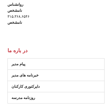
روانشناس
نامشخص
۳۱۵.۳۶۸.۶۵۴۶
نامشخص
در باره ما
پیام مدیر
خبرنامه های مدیر
دایرکتوری کارکنان
روزنامه مدرسه