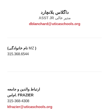
داگلاس بلانچارد
ASST JR مدیر عالی
dblanchard@uticaschools.org
)
MZ
(نام خانوادگی
315.368.6544
ارتباط والدین و جامعه
ام‌اس. FRAZIER
315-368-4308
kfrazier@uticaschools.org