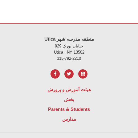
Utica منطقه مدرسه شهر
خیابان یورک 929
Utica ، NY 13502
315-792-2210
هیئت آموزش و پرورش
بخش
Parents & Students
مدارس