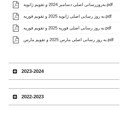
به‌روزرسانی اصلی دسامبر 2024 و تقویم ژانویه.pdf
به روز رسانی اصلی ژانویه 2025 و تقویم فوریه.pdf
به روز رسانی اصلی فوریه 2025 و تقویم فوریه.pdf
به روز رسانی اصلی مارس 2025 و تقویم مارس.pdf
2023-2024
2022-2023