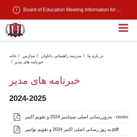
Board of Education Meeting Information for August 11, 2026
ن
در باره ما
مدرسه راهنمایی داناوان
مدارس
خانه
خبرنامه های مدیر
خبرنامه های مدیر
2024-2025
روزرسانی اصلی سپتامبر 2024 و تقویم اکتبر - revised.pdf
به روز رسانی اصلی اکتبر 2024 و تقویم نوامبر.pdf