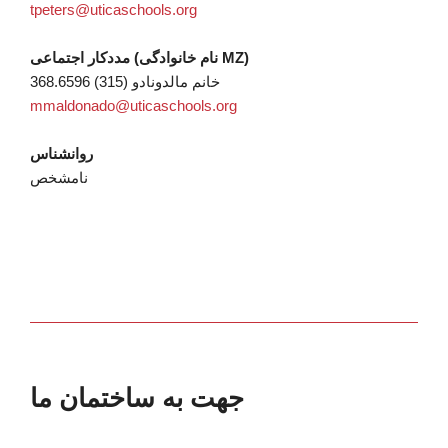
tpeters@uticaschools.org
مددکار اجتماعی (نام خانوادگی MZ)
خانم مالدونادو (315) 368.6596
mmaldonado@uticaschools.org
روانشناس
نامشخص
جهت به ساختمان ما