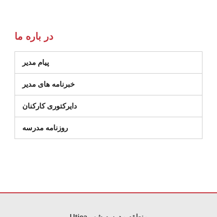
در باره ما
پیام مدیر
خبرنامه های مدیر
دایرکتوری کارکنان
روزنامه مدرسه
Utica منطقه مدرسه شهر