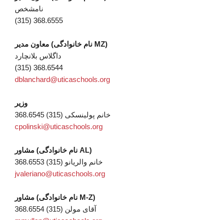
نامشخص
(315) 368.6555
معاون مدیر (نام خانوادگی MZ)
داگلاس بلانچارد
(315) 368.6544
dblanchard@uticaschools.org
وزیر
خانم پولینسکی (315) 368.6545
cpolinski@uticaschools.org
مشاور (نام خانوادگی AL)
خانم والریانو (315) 368.6553
jvaleriano@uticaschools.org
مشاور (نام خانوادگی M-Z)
آقای مولن (315) 368.6554