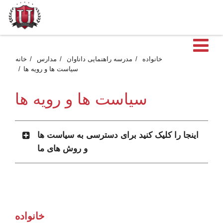
ن
خانواده
مدرسه راهنمایی داناوان
مدارس
خانه
سیاست ها و رویه ها
سیاست ها و رویه ها
اینجا را کلیک کنید برای دسترسی به سیاست ها
و روش های ما
خانواده